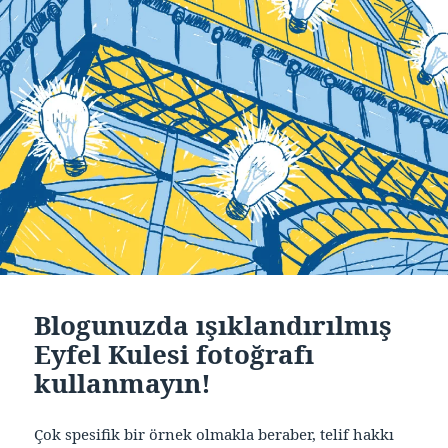
Blogunuzda ışıklandırılmış
Eyfel Kulesi fotoğrafı
kullanmayın!
Çok spesifik bir örnek olmakla beraber, telif hakkı