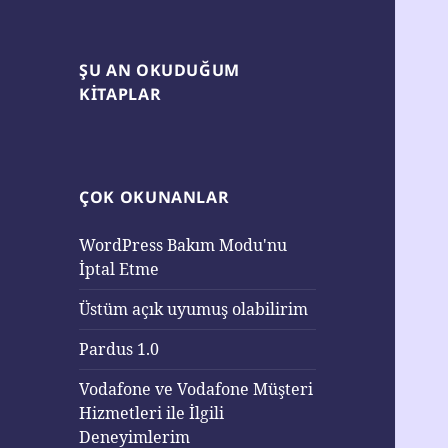
ŞU AN OKUDUĞUM
KITAPLAR
ÇOK OKUNANLAR
WordPress Bakım Modu'nu
İptal Etme
Üstüm açık uyumuş olabilirim
Pardus 1.0
Vodafone ve Vodafone Müşteri
Hizmetleri ile İlgili
Deneyimlerim