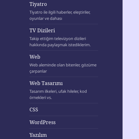
Tiyatro
Tiyatro ile ilgili haberler, eleştiriler,
oyunlar ve dahası
TV Dizileri
Takip ettiğim televizyon dizileri
hakkında paylaşmak istediklerim.
Web
Web aleminde olan bitenler, gözüme
çarpanlar
Web Tasarımı
Tasarım ilkeleri, ufak hileler, kod
örnekleri vs.
CSS
WordPress
Yazılım