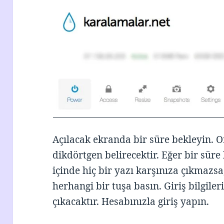
Açılacak ekranda bir süre bekleyin. O
dikdörtgen belirecektir. Eğer bir süre
içinde hiç bir yazı karşınıza çıkmazsa
herhangi bir tuşa basın. Giriş bilgiler
çıkacaktır. Hesabınızla giriş yapın.