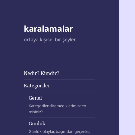
karalamalar
ortaya kişisel bir şeyler…
Nedir? Kimdir?
Kategoriler
Genel
Kategorilendiremediklerimizden
misiniz?
Günlük
Günlük olaylar, başımdan geçenler,