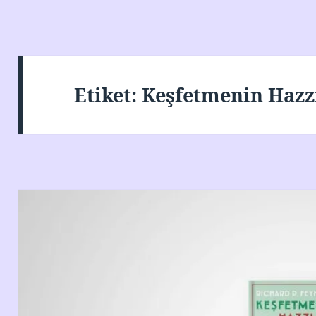
Etiket:
Keşfetmenin Hazz