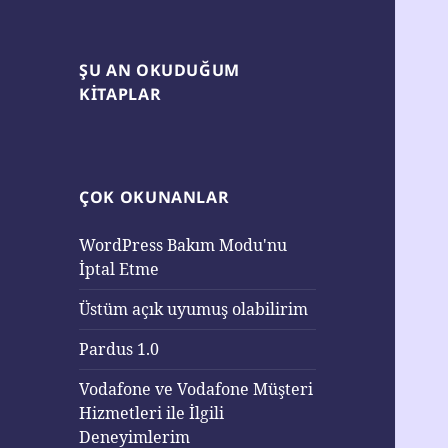
ŞU AN OKUDUĞUM
KITAPLAR
ÇOK OKUNANLAR
WordPress Bakım Modu'nu
İptal Etme
Üstüm açık uyumuş olabilirim
Pardus 1.0
Vodafone ve Vodafone Müşteri
Hizmetleri ile İlgili
Deneyimlerim