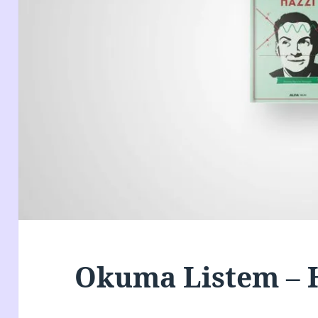
Okuma Listem – 