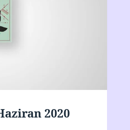
Haziran 2020