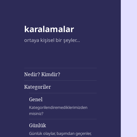
karalamalar
ortaya kişisel bir şeyler…
Nedir? Kimdir?
Kategoriler
Genel
Kategorilendiremediklerimizden
misiniz?
Günlük
Günlük olaylar, başımdan geçenler,