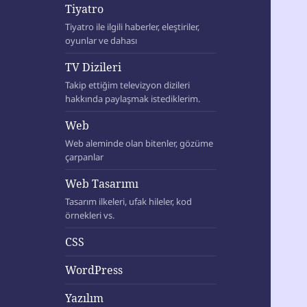
Tiyatro
Tiyatro ile ilgili haberler, eleştiriler,
oyunlar ve dahası
TV Dizileri
Takip ettiğim televizyon dizileri
hakkında paylaşmak istediklerim.
Web
Web aleminde olan bitenler, gözüme
çarpanlar
Web Tasarımı
Tasarım ilkeleri, ufak hileler, kod
örnekleri vs.
CSS
WordPress
Yazılım