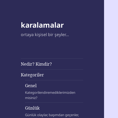
karalamalar
ortaya kişisel bir şeyler…
Nedir? Kimdir?
Kategoriler
Genel
Kategorilendiremediklerimizden
misiniz?
Günlük
Günlük olaylar, başımdan geçenler,