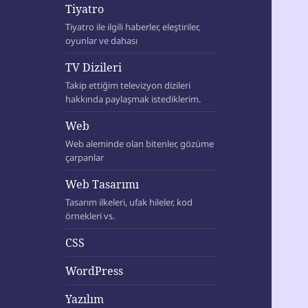
Tiyatro
Tiyatro ile ilgili haberler, eleştiriler,
oyunlar ve dahası
TV Dizileri
Takip ettiğim televizyon dizileri
hakkında paylaşmak istediklerim.
Web
Web aleminde olan bitenler, gözüme
çarpanlar
Web Tasarımı
Tasarım ilkeleri, ufak hileler, kod
örnekleri vs.
CSS
WordPress
Yazılım