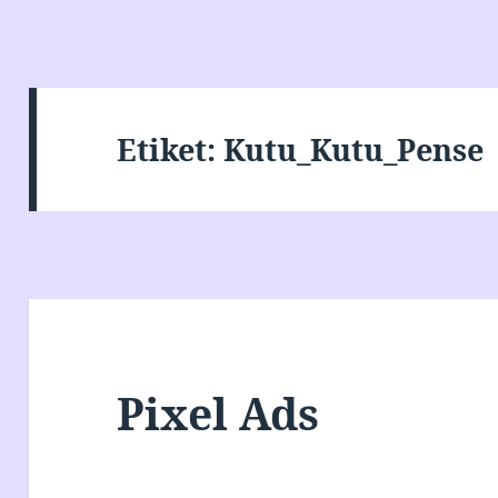
Etiket:
Kutu_Kutu_Pense
Pixel Ads