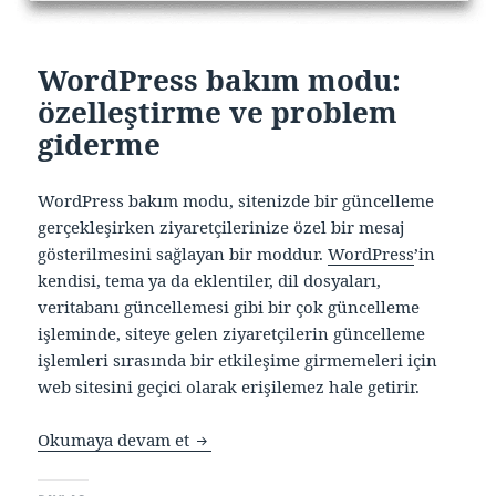
WordPress bakım modu:
özelleştirme ve problem
giderme
WordPress bakım modu, sitenizde bir güncelleme
gerçekleşirken ziyaretçilerinize özel bir mesaj
gösterilmesini sağlayan bir moddur.
WordPress
’in
kendisi, tema ya da eklentiler, dil dosyaları,
veritabanı güncellemesi gibi bir çok güncelleme
işleminde, siteye gelen ziyaretçilerin güncelleme
işlemleri sırasında bir etkileşime girmemeleri için
web sitesini geçici olarak erişilemez hale getirir.
WordPress bakım modu: özelleştirme
Okumaya devam et