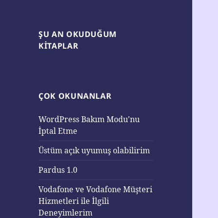
ŞU AN OKUDUĞUM
KITAPLAR
ÇOK OKUNANLAR
WordPress Bakım Modu'nu
İptal Etme
Üstüm açık uyumuş olabilirim
Pardus 1.0
Vodafone ve Vodafone Müşteri
Hizmetleri ile İlgili
Deneyimlerim