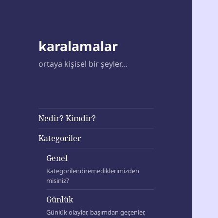
karalamalar
ortaya kişisel bir şeyler…
Nedir? Kimdir?
Kategoriler
Genel
Kategorilendiremediklerimizden
misiniz?
Günlük
Günlük olaylar, başımdan geçenler,