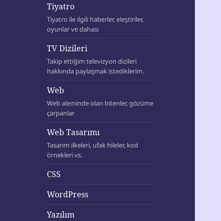
Tiyatro
Tiyatro ile ilgili haberler, eleştiriler,
oyunlar ve dahası
TV Dizileri
Takip ettiğim televizyon dizileri
hakkında paylaşmak istediklerim.
Web
Web aleminde olan bitenler, gözüme
çarpanlar
Web Tasarımı
Tasarım ilkeleri, ufak hileler, kod
örnekleri vs.
CSS
WordPress
Yazılım