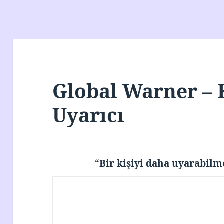
Global Warner – 
Uyarıcı
“
Bir kişiyi daha uyarabilm