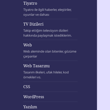
Tiyatro
Tiyatro ile ilgili haberler, eleştiriler,
oyunlar ve dahası
TV Dizileri
Takip ettiğim televizyon dizileri
hakkında paylaşmak istediklerim.
Web
Web aleminde olan bitenler, gözüme
çarpanlar
Web Tasarımı
Tasarım ilkeleri, ufak hileler, kod
örnekleri vs.
CSS
WordPress
Yazılım