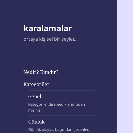
karalamalar
ortaya kişisel bir şeyler…
Nedir? Kimdir?
Kategoriler
Genel
Kategorilendiremediklerimizden
misiniz?
Günlük
Günlük olaylar, başımdan geçenler,