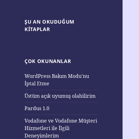
ŞU AN OKUDUĞUM
KITAPLAR
ÇOK OKUNANLAR
WordPress Bakım Modu'nu
İptal Etme
Üstüm açık uyumuş olabilirim
Pardus 1.0
Vodafone ve Vodafone Müşteri
Hizmetleri ile İlgili
Deneyimlerim