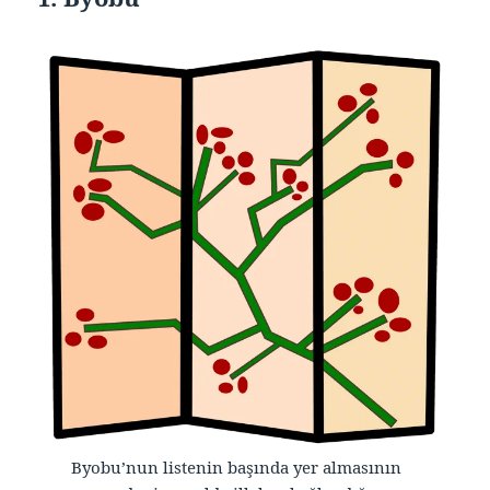
Byobu’nun listenin başında yer almasının