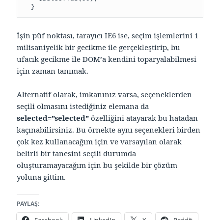
İşin püf noktası, tarayıcı IE6 ise, seçim işlemlerini 1
milisaniyelik bir gecikme ile gerçekleştirip, bu
ufacık gecikme ile DOM’a kendini toparyalabilmesi
için zaman tanımak.
Alternatif olarak, imkanınız varsa, seçeneklerden
seçili olmasını istediğiniz elemana da
selected=”selected”
özelliğini atayarak bu hatadan
kaçınabilirsiniz. Bu örnekte aynı seçenekleri birden
çok kez kullanacağım için ve varsayılan olarak
belirli bir tanesini seçili durumda
oluşturamayacağım için bu şekilde bir çözüm
yoluna gittim.
PAYLAŞ: