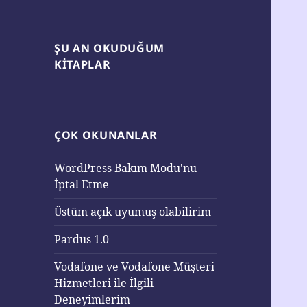
ŞU AN OKUDUĞUM
KITAPLAR
ÇOK OKUNANLAR
WordPress Bakım Modu'nu
İptal Etme
Üstüm açık uyumuş olabilirim
Pardus 1.0
Vodafone ve Vodafone Müşteri
Hizmetleri ile İlgili
Deneyimlerim