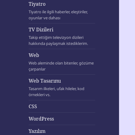
Tiyatro
Tiyatro ile ilgili haberler, eleştiriler,
oyunlar ve dahası
TV Dizileri
Takip ettiğim televizyon dizileri
hakkında paylaşmak istediklerim.
Web
Web aleminde olan bitenler, gözüme
çarpanlar
Web Tasarımı
Tasarım ilkeleri, ufak hileler, kod
örnekleri vs.
CSS
WordPress
Yazılım