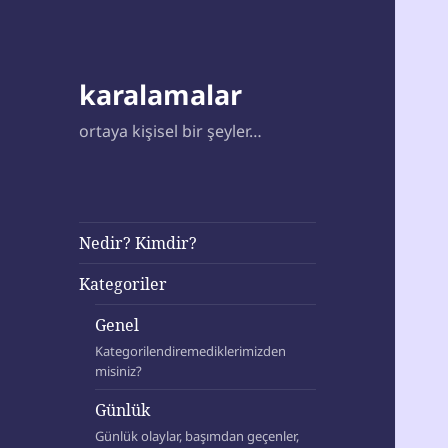
karalamalar
ortaya kişisel bir şeyler…
Nedir? Kimdir?
Kategoriler
Genel
Kategorilendiremediklerimizden
misiniz?
Günlük
Günlük olaylar, başımdan geçenler,