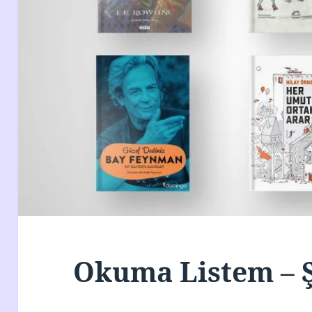
Okuma Listem – 