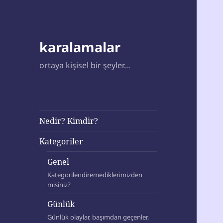
karalamalar
ortaya kişisel bir şeyler…
Nedir? Kimdir?
Kategoriler
Genel
Kategorilendiremediklerimizden
misiniz?
Günlük
Günlük olaylar, başımdan geçenler,