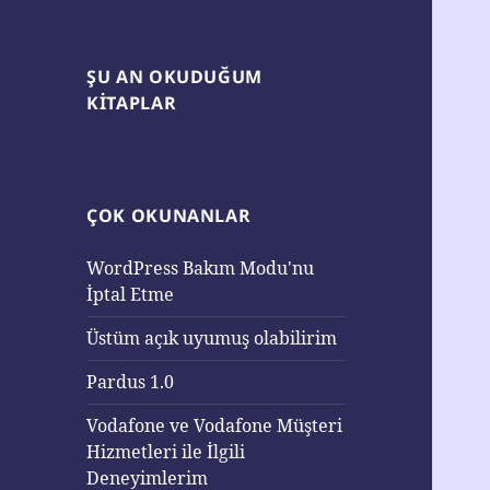
ŞU AN OKUDUĞUM
KITAPLAR
ÇOK OKUNANLAR
WordPress Bakım Modu'nu
İptal Etme
Üstüm açık uyumuş olabilirim
Pardus 1.0
Vodafone ve Vodafone Müşteri
Hizmetleri ile İlgili
Deneyimlerim