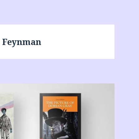
y Feynman