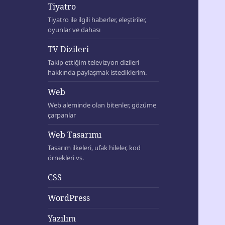
Tiyatro
Tiyatro ile ilgili haberler, eleştiriler,
oyunlar ve dahası
TV Dizileri
Takip ettiğim televizyon dizileri
hakkında paylaşmak istediklerim.
Web
Web aleminde olan bitenler, gözüme
çarpanlar
Web Tasarımı
Tasarım ilkeleri, ufak hileler, kod
örnekleri vs.
CSS
WordPress
Yazılım