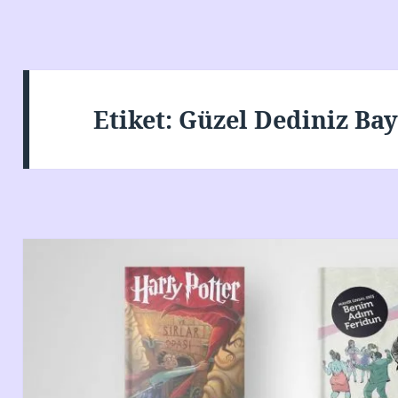
Etiket:
Güzel Dediniz Ba