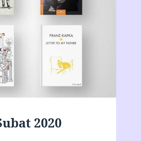
Şubat 2020