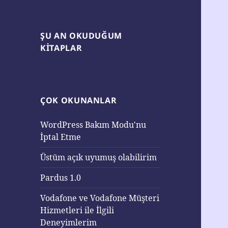
ŞU AN OKUDUĞUM
KITAPLAR
ÇOK OKUNANLAR
WordPress Bakım Modu'nu
İptal Etme
Üstüm açık uyumuş olabilirim
Pardus 1.0
Vodafone ve Vodafone Müşteri
Hizmetleri ile İlgili
Deneyimlerim