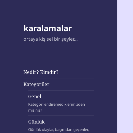
karalamalar
ortaya kişisel bir şeyler…
Nedir? Kimdir?
Kategoriler
Genel
Kategorilendiremediklerimizden
misiniz?
Günlük
Günlük olaylar, başımdan geçenler,