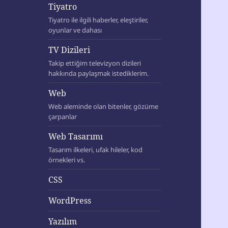
Tiyatro
Tiyatro ile ilgili haberler, eleştiriler,
oyunlar ve dahası
TV Dizileri
Takip ettiğim televizyon dizileri
hakkında paylaşmak istediklerim.
Web
Web aleminde olan bitenler, gözüme
çarpanlar
Web Tasarımı
Tasarım ilkeleri, ufak hileler, kod
örnekleri vs.
CSS
WordPress
Yazılım