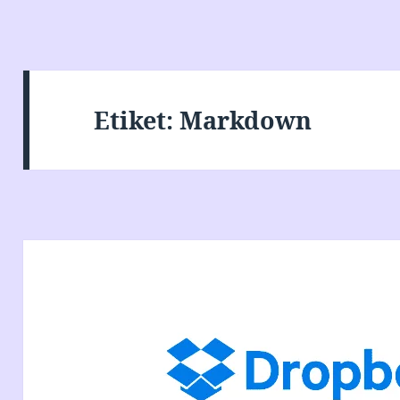
Etiket:
Markdown