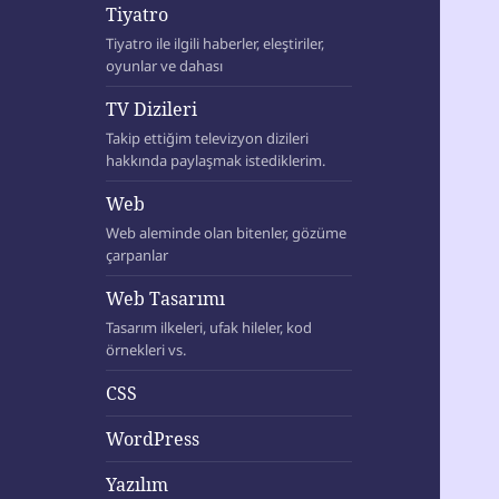
Tiyatro
Tiyatro ile ilgili haberler, eleştiriler,
oyunlar ve dahası
TV Dizileri
Takip ettiğim televizyon dizileri
hakkında paylaşmak istediklerim.
Web
Web aleminde olan bitenler, gözüme
çarpanlar
Web Tasarımı
Tasarım ilkeleri, ufak hileler, kod
örnekleri vs.
CSS
WordPress
Yazılım