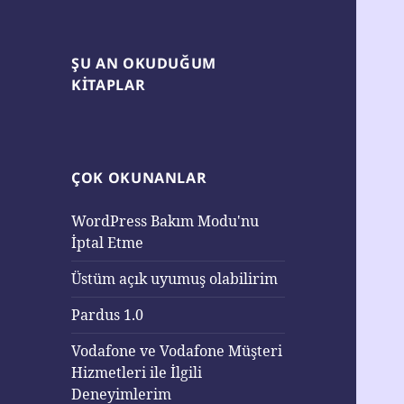
ŞU AN OKUDUĞUM
KITAPLAR
ÇOK OKUNANLAR
WordPress Bakım Modu'nu
İptal Etme
Üstüm açık uyumuş olabilirim
Pardus 1.0
Vodafone ve Vodafone Müşteri
Hizmetleri ile İlgili
Deneyimlerim