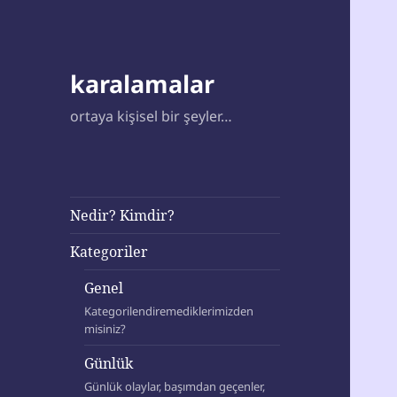
karalamalar
ortaya kişisel bir şeyler…
Nedir? Kimdir?
Kategoriler
Genel
Kategorilendiremediklerimizden
misiniz?
Günlük
Günlük olaylar, başımdan geçenler,