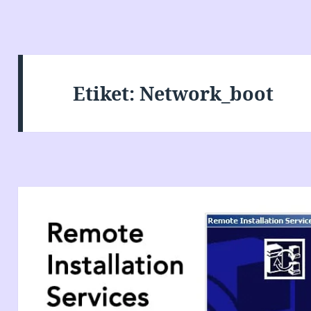
Etiket:
Network_boot