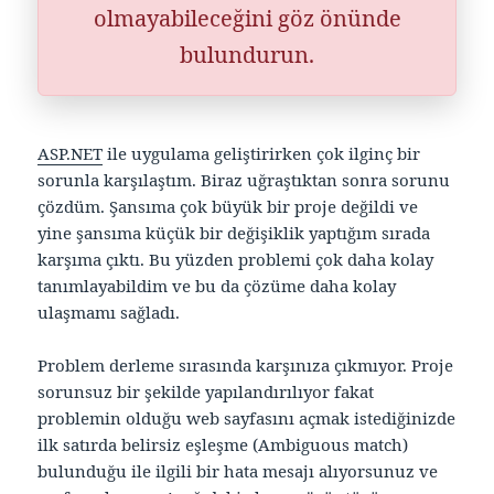
olmayabileceğini göz önünde
bulundurun.
ASP.NET
ile uygulama geliştirirken çok ilginç bir
sorunla karşılaştım. Biraz uğraştıktan sonra sorunu
çözdüm. Şansıma çok büyük bir proje değildi ve
yine şansıma küçük bir değişiklik yaptığım sırada
karşıma çıktı. Bu yüzden problemi çok daha kolay
tanımlayabildim ve bu da çözüme daha kolay
ulaşmamı sağladı.
Problem derleme sırasında karşınıza çıkmıyor. Proje
sorunsuz bir şekilde yapılandırılıyor fakat
problemin olduğu web sayfasını açmak istediğinizde
ilk satırda belirsiz eşleşme (Ambiguous match)
bulunduğu ile ilgili bir hata mesajı alıyorsunuz ve