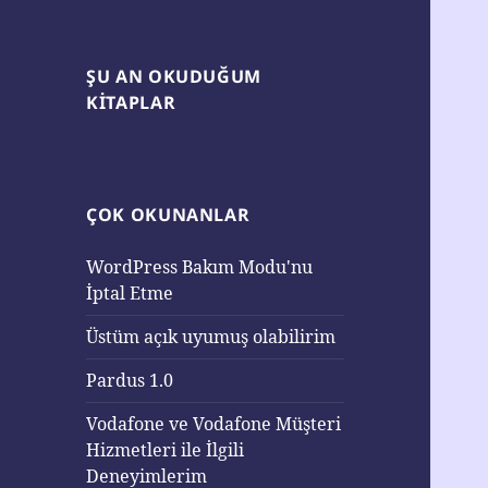
ŞU AN OKUDUĞUM
KITAPLAR
ÇOK OKUNANLAR
WordPress Bakım Modu'nu
İptal Etme
Üstüm açık uyumuş olabilirim
Pardus 1.0
Vodafone ve Vodafone Müşteri
Hizmetleri ile İlgili
Deneyimlerim