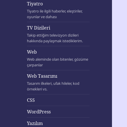
Tiyatro
Tiyatro ile ilgili haberler, eleştiriler,
oyunlar ve dahası
TV Dizileri
Takip ettiğim televizyon dizileri
hakkında paylaşmak istediklerim.
Web
Web aleminde olan bitenler, gözüme
çarpanlar
Web Tasarımı
Tasarım ilkeleri, ufak hileler, kod
örnekleri vs.
CSS
WordPress
Yazılım