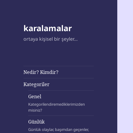
karalamalar
ortaya kişisel bir şeyler…
Nedir? Kimdir?
Kategoriler
Genel
Kategorilendiremediklerimizden
misiniz?
Günlük
Günlük olaylar, başımdan geçenler,