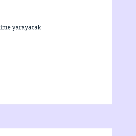
işime yarayacak