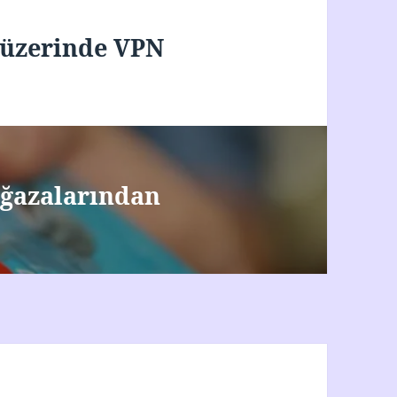
 üzerinde VPN
ğazalarından