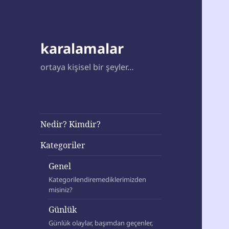
karalamalar
ortaya kişisel bir şeyler…
Nedir? Kimdir?
Kategoriler
Genel
Kategorilendiremediklerimizden
misiniz?
Günlük
Günlük olaylar, başımdan geçenler,