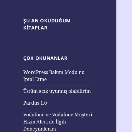
ŞU AN OKUDUĞUM
KITAPLAR
ÇOK OKUNANLAR
WordPress Bakım Modu'nu
İptal Etme
Üstüm açık uyumuş olabilirim
Pardus 1.0
Vodafone ve Vodafone Müşteri
Hizmetleri ile İlgili
Deneyimlerim