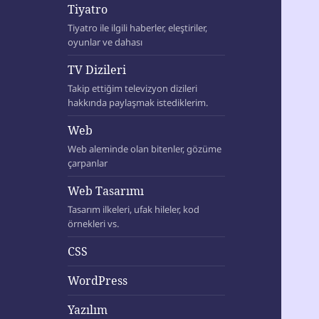
Tiyatro
Tiyatro ile ilgili haberler, eleştiriler,
oyunlar ve dahası
TV Dizileri
Takip ettiğim televizyon dizileri
hakkında paylaşmak istediklerim.
Web
Web aleminde olan bitenler, gözüme
çarpanlar
Web Tasarımı
Tasarım ilkeleri, ufak hileler, kod
örnekleri vs.
CSS
WordPress
Yazılım