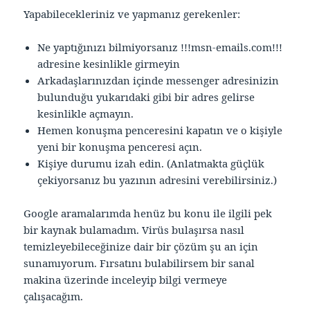
Yapabilecekleriniz ve yapmanız gerekenler:
Ne yaptığınızı bilmiyorsanız !!!msn-emails.com!!!
adresine kesinlikle girmeyin
Arkadaşlarınızdan içinde messenger adresinizin
bulunduğu yukarıdaki gibi bir adres gelirse
kesinlikle açmayın.
Hemen konuşma penceresini kapatın ve o kişiyle
yeni bir konuşma penceresi açın.
Kişiye durumu izah edin. (Anlatmakta güçlük
çekiyorsanız bu yazının adresini verebilirsiniz.)
Google aramalarımda henüz bu konu ile ilgili pek
bir kaynak bulamadım. Virüs bulaşırsa nasıl
temizleyebileceğinize dair bir çözüm şu an için
sunamıyorum. Fırsatını bulabilirsem bir sanal
makina üzerinde inceleyip bilgi vermeye
çalışacağım.