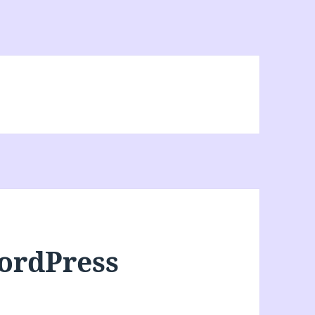
ordPress