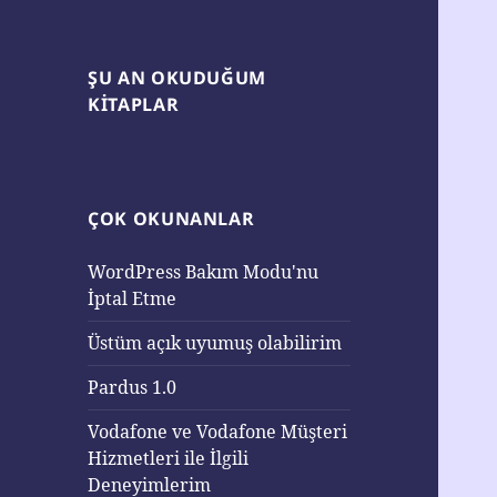
ŞU AN OKUDUĞUM
KITAPLAR
ÇOK OKUNANLAR
WordPress Bakım Modu'nu
İptal Etme
Üstüm açık uyumuş olabilirim
Pardus 1.0
Vodafone ve Vodafone Müşteri
Hizmetleri ile İlgili
Deneyimlerim