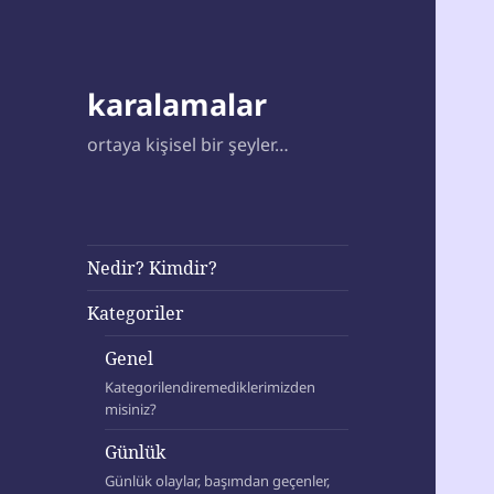
karalamalar
ortaya kişisel bir şeyler…
Nedir? Kimdir?
Kategoriler
Genel
Kategorilendiremediklerimizden
misiniz?
Günlük
Günlük olaylar, başımdan geçenler,