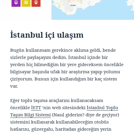
İstanbul içi ulaşım
Bugün kullanmam gerekince aklıma geldi, bende
sizlerle paylaşayım dedim. İstanbul içinde bir
yerden hiç bilmediğim bir yere gideceksem öncelikle
bilgisayar başında ufak bir araştırma yapıp yolumu
çiziyorum. Bunun için kullandığım bir kaç sistem
var.
Eğer toplu taşıma araçlarını kullanacaksam
öncelikle
İETT
‘nin web sitesindeki
İstanbul Toplu
Taşım Bilgi Sistemi
(Nasıl giderim? diye de geçiyor)
sistemini kullanarak kullanabileceğim otobüs
hatlarını, güzergahı, haritadan gideceğim yerin