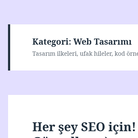
Kategori:
Web Tasarımı
Tasarım ilkeleri, ufak hileler, kod örn
Her şey SEO için!