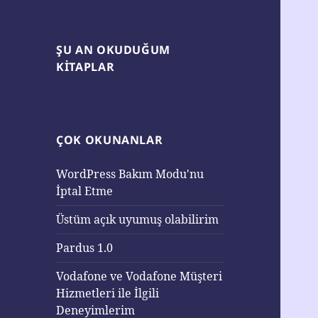
ŞU AN OKUDUĞUM
KITAPLAR
ÇOK OKUNANLAR
WordPress Bakım Modu'nu
İptal Etme
Üstüm açık uyumuş olabilirim
Pardus 1.0
Vodafone ve Vodafone Müşteri
Hizmetleri ile İlgili
Deneyimlerim