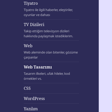
Tiyatro
Tiyatro ile ilgili haberler, eleştiriler,
oyunlar ve dahası
TV Dizileri
Takip ettiğim televizyon dizileri
hakkında paylaşmak istediklerim.
Web
Web aleminde olan bitenler, gözüme
çarpanlar
Web Tasarımı
Tasarım ilkeleri, ufak hileler, kod
örnekleri vs.
CSS
WordPress
Yazılım