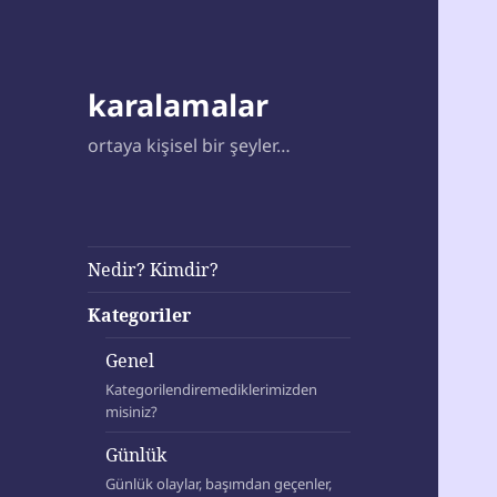
karalamalar
ortaya kişisel bir şeyler…
Nedir? Kimdir?
Kategoriler
Genel
Kategorilendiremediklerimizden
misiniz?
Günlük
Günlük olaylar, başımdan geçenler,